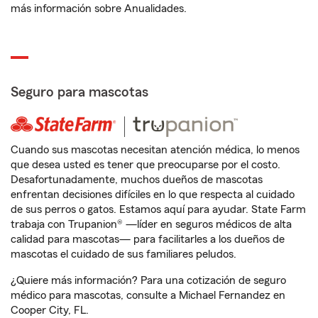
más información sobre Anualidades.
Seguro para mascotas
Cuando sus mascotas necesitan atención médica, lo menos
que desea usted es tener que preocuparse por el costo.
Desafortunadamente, muchos dueños de mascotas
enfrentan decisiones difíciles en lo que respecta al cuidado
de sus perros o gatos. Estamos aquí para ayudar. State Farm
trabaja con Trupanion® —líder en seguros médicos de alta
calidad para mascotas— para facilitarles a los dueños de
mascotas el cuidado de sus familiares peludos.
¿Quiere más información? Para una cotización de seguro
médico para mascotas, consulte a Michael Fernandez en
Cooper City, FL.