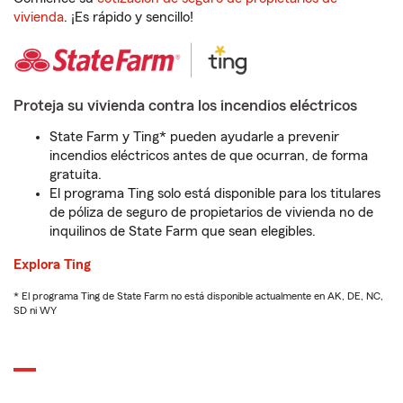
vivienda
. ¡Es rápido y sencillo!
Proteja su vivienda contra los incendios eléctricos
State Farm y Ting* pueden ayudarle a prevenir
incendios eléctricos antes de que ocurran, de forma
gratuita.
El programa Ting solo está disponible para los titulares
de póliza de seguro de propietarios de vivienda no de
inquilinos de State Farm que sean elegibles.
Explora Ting
* El programa Ting de State Farm no está disponible actualmente en AK, DE, NC,
SD ni WY