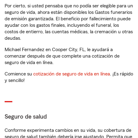
Por cierto, si usted pensaba que no podía ser elegible para un
seguro de vida, ahora están disponibles los Gastos funerarios
de emisión garantizada. El beneficio por fallecimiento puede
ayudar con los gastos finales, incluyendo el funeral, los
costos de entierro, las cuentas médicas, la cremación u otras
deudas.
Michael Fernandez en Cooper City, FL, le ayudará a
comenzar después de que complete una cotización de
seguro de vida en línea.
Comience su
cotización de seguro de vida en línea
. ¡Es rápido
y sencillo!
Seguro de salud
Conforme experimenta cambios en su vida, su cobertura de
seguro de salud también debería irse ajustando. Permita que