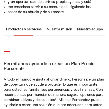
gran oportunidad de abrir su propia agencia y está
me emociona servir a su comunidad, siguiendo los
pasos de su abuelo y de su madre.
Productos y servicios
Nuestra misión
Nuestro equipo
Permítanos ayudarle a crear un Plan Precio
Personal®
A todo el mundo le gusta ahorrar dinero. Personalice un plan
de cobertura que ayude a proteger lo que es importante
para usted: su familia, sus pertenencias y sus finanzas. Con
recompensas por manejar de manera segura, opciones para
combinar pólizas y descuentos*, Michael Fernandez puede
ayudarle a crear una solución que sea adecuada para usted.