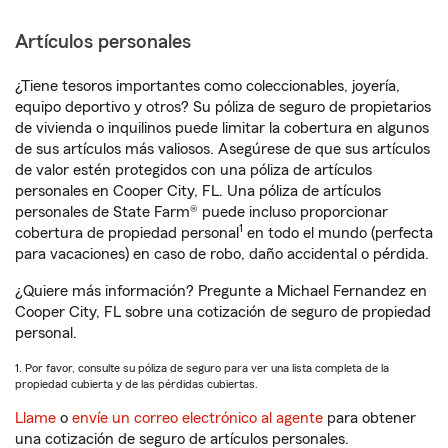
Artículos personales
¿Tiene tesoros importantes como coleccionables, joyería,
equipo deportivo y otros? Su póliza de seguro de propietarios
de vivienda o inquilinos puede limitar la cobertura en algunos
de sus artículos más valiosos. Asegúrese de que sus artículos
de valor estén protegidos con una póliza de artículos
personales en Cooper City, FL. Una póliza de artículos
personales de State Farm® puede incluso proporcionar
1
cobertura de propiedad personal
en todo el mundo (perfecta
para vacaciones) en caso de robo, daño accidental o pérdida.
¿Quiere más información? Pregunte a Michael Fernandez en
Cooper City, FL sobre una cotización de seguro de propiedad
personal.
1. Por favor, consulte su póliza de seguro para ver una lista completa de la
propiedad cubierta y de las pérdidas cubiertas.
Llame
o
envíe un correo electrónico al agente
para obtener
una cotización de seguro de artículos personales.