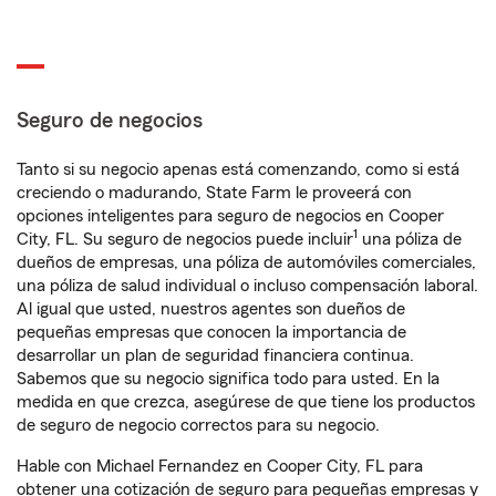
Seguro de negocios
Tanto si su negocio apenas está comenzando, como si está
creciendo o madurando, State Farm le proveerá con
opciones inteligentes para seguro de negocios en Cooper
1
City, FL. Su seguro de negocios puede incluir
una póliza de
dueños de empresas, una póliza de automóviles comerciales,
una póliza de salud individual o incluso compensación laboral.
Al igual que usted, nuestros agentes son dueños de
pequeñas empresas que conocen la importancia de
desarrollar un plan de seguridad financiera continua.
Sabemos que su negocio significa todo para usted. En la
medida en que crezca, asegúrese de que tiene los productos
de seguro de negocio correctos para su negocio.
Hable con Michael Fernandez en Cooper City, FL para
obtener una cotización de seguro para pequeñas empresas y