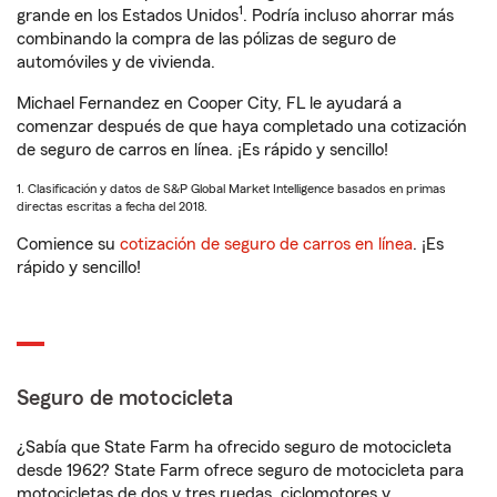
1
grande en los Estados Unidos
. Podría incluso ahorrar más
combinando la compra de las pólizas de seguro de
automóviles y de vivienda.
Michael Fernandez en Cooper City, FL le ayudará a
comenzar después de que haya completado una cotización
de seguro de carros en línea. ¡Es rápido y sencillo!
1. Clasificación y datos de S&P Global Market Intelligence basados en primas
directas escritas a fecha del 2018.
Comience su
cotización de seguro de carros en línea
. ¡Es
rápido y sencillo!
Seguro de motocicleta
¿Sabía que State Farm ha ofrecido seguro de motocicleta
desde 1962? State Farm ofrece seguro de motocicleta para
motocicletas de dos y tres ruedas, ciclomotores y