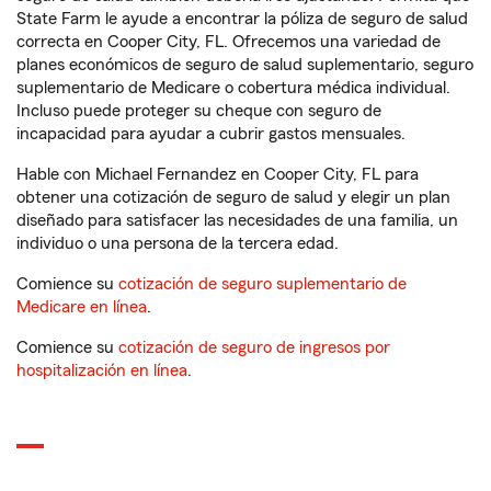
State Farm le ayude a encontrar la póliza de seguro de salud
correcta en Cooper City, FL. Ofrecemos una variedad de
planes económicos de seguro de salud suplementario, seguro
suplementario de Medicare o cobertura médica individual.
Incluso puede proteger su cheque con seguro de
incapacidad para ayudar a cubrir gastos mensuales.
Hable con Michael Fernandez en Cooper City, FL para
obtener una cotización de seguro de salud y elegir un plan
diseñado para satisfacer las necesidades de una familia, un
individuo o una persona de la tercera edad.
Comience su
cotización de seguro suplementario de
Medicare en línea
.
Comience su
cotización de seguro de ingresos por
hospitalización en línea
.