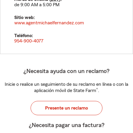
de 9:00 AM a 5:00 PM
Sitio web:
www.agentmichaelfernandez.com
Teléfono:
954-900-4077
¿Necesita ayuda con un reclamo?
Inicie o realice un seguimiento de su reclamo en línea o con la
®
aplicación móvil de State Farm
.
Presente un reclamo
¿Necesita pagar una factura?