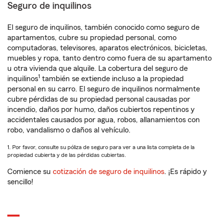
Seguro de inquilinos
El seguro de inquilinos, también conocido como seguro de
apartamentos, cubre su propiedad personal, como
computadoras, televisores, aparatos electrónicos, bicicletas,
muebles y ropa, tanto dentro como fuera de su apartamento
u otra vivienda que alquile. La cobertura del seguro de
1
inquilinos
también se extiende incluso a la propiedad
personal en su carro. El seguro de inquilinos normalmente
cubre pérdidas de su propiedad personal causadas por
incendio, daños por humo, daños cubiertos repentinos y
accidentales causados por agua, robos, allanamientos con
robo, vandalismo o daños al vehículo.
1. Por favor, consulte su póliza de seguro para ver a una lista completa de la
propiedad cubierta y de las pérdidas cubiertas.
Comience su
cotización de seguro de inquilinos
. ¡Es rápido y
sencillo!