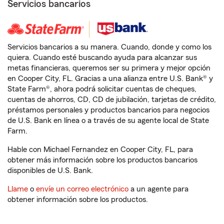
Servicios bancarios
Servicios bancarios a su manera. Cuando, donde y como los
quiera. Cuando esté buscando ayuda para alcanzar sus
metas financieras, queremos ser su primera y mejor opción
en Cooper City, FL. Gracias a una alianza entre U.S. Bank® y
State Farm®, ahora podrá solicitar cuentas de cheques,
cuentas de ahorros, CD, CD de jubilación, tarjetas de crédito,
préstamos personales y productos bancarios para negocios
de U.S. Bank en línea o a través de su agente local de State
Farm.
Hable con Michael Fernandez en Cooper City, FL, para
obtener más información sobre los productos bancarios
disponibles de U.S. Bank.
Llame
o
envíe un correo electrónico
a un agente para
obtener información sobre los productos.