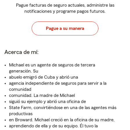
Pague facturas de seguro actuales, administre las
notificaciones y programe pagos futuros.
Pague a su manera
Acerca de mí:
Michael es un agente de seguros de tercera
generación. Su
abuelo emigró de Cuba y abrió una
agencia independiente de seguros para servir a la
comunidad
comunidad. La madre de Michael
siguió su ejemplo y abrió una oficina de
State Farm, convirtiéndose en una de las agentes más
productivas
en Broward. Michael creció en la oficina de su madre,
aprendiendo de ella y de su equipo. Él tuvo la