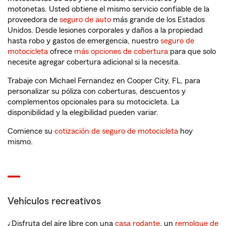
motonetas. Usted obtiene el mismo servicio confiable de la
proveedora de
seguro de auto
más grande de los Estados
Unidos. Desde lesiones corporales y daños a la propiedad
hasta robo y gastos de emergencia, nuestro
seguro de
motocicleta
ofrece
más opciones de cobertura
para que solo
necesite agregar cobertura adicional si la necesita.
Trabaje con Michael Fernandez en Cooper City, FL, para
personalizar su póliza con coberturas, descuentos y
complementos opcionales para su motocicleta. La
disponibilidad y la elegibilidad pueden variar.
Comience su
cotización de seguro de motocicleta
hoy
mismo.
Vehículos recreativos
¿Disfruta del aire libre con una
casa rodante
, un
remolque de