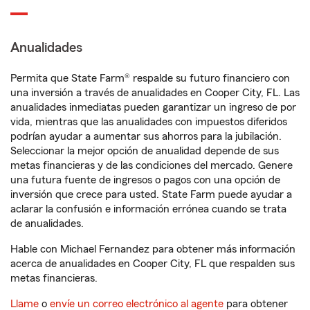
Anualidades
Permita que State Farm® respalde su futuro financiero con
una inversión a través de anualidades en Cooper City, FL. Las
anualidades inmediatas pueden garantizar un ingreso de por
vida, mientras que las anualidades con impuestos diferidos
podrían ayudar a aumentar sus ahorros para la jubilación.
Seleccionar la mejor opción de anualidad depende de sus
metas financieras y de las condiciones del mercado. Genere
una futura fuente de ingresos o pagos con una opción de
inversión que crece para usted. State Farm puede ayudar a
aclarar la confusión e información errónea cuando se trata
de anualidades.
Hable con Michael Fernandez para obtener más información
acerca de anualidades en Cooper City, FL que respalden sus
metas financieras.
Llame
o
envíe un correo electrónico al agente
para obtener