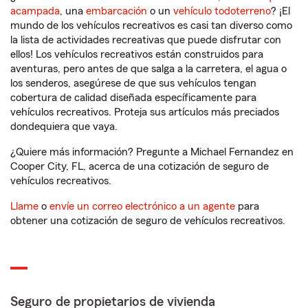
acampada
, una
embarcación
o un
vehículo todoterreno
? ¡El
mundo de los vehículos recreativos es casi tan diverso como
la lista de actividades recreativas que puede disfrutar con
ellos! Los vehículos recreativos están construidos para
aventuras, pero antes de que salga a la carretera, el agua o
los senderos, asegúrese de que sus vehículos tengan
cobertura de calidad diseñada específicamente para
vehículos recreativos. Proteja sus artículos más preciados
dondequiera que vaya.
¿Quiere más información? Pregunte a Michael Fernandez en
Cooper City, FL, acerca de una cotización de seguro de
vehículos recreativos.
Llame
o
envíe un correo electrónico a un agente
para
obtener una cotización de seguro de vehículos recreativos.
Seguro de propietarios de vivienda