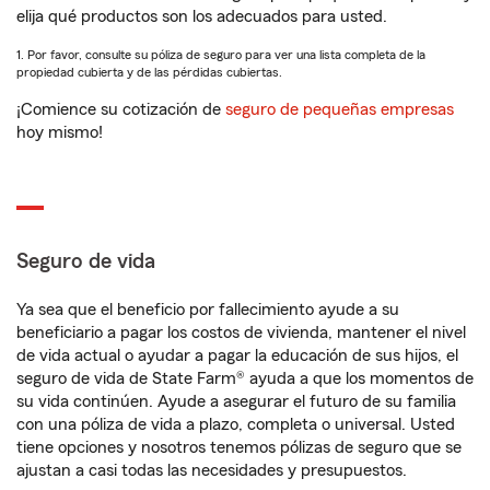
elija qué productos son los adecuados para usted.
1. Por favor, consulte su póliza de seguro para ver una lista completa de la
propiedad cubierta y de las pérdidas cubiertas.
¡Comience su cotización de
seguro de pequeñas empresas
hoy mismo!
Seguro de vida
Ya sea que el beneficio por fallecimiento ayude a su
beneficiario a pagar los costos de vivienda, mantener el nivel
de vida actual o ayudar a pagar la educación de sus hijos, el
seguro de vida de State Farm® ayuda a que los momentos de
su vida continúen. Ayude a asegurar el futuro de su familia
con una póliza de vida a plazo, completa o universal. Usted
tiene opciones y nosotros tenemos pólizas de seguro que se
ajustan a casi todas las necesidades y presupuestos.