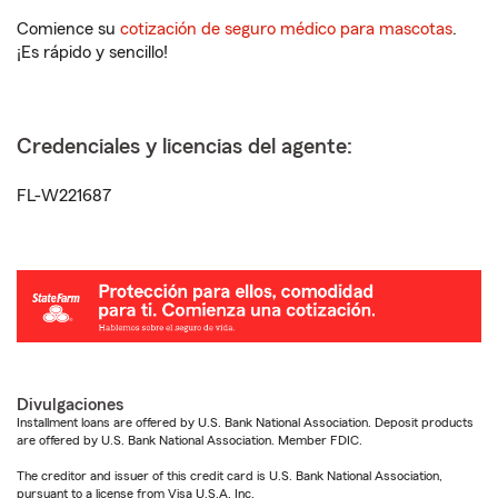
Comience su
cotización de seguro médico para mascotas
.
¡Es rápido y sencillo!
Credenciales y licencias del agente:
FL-W221687
Divulgaciones
Installment loans are offered by U.S. Bank National Association. Deposit products
are offered by U.S. Bank National Association. Member FDIC.
The creditor and issuer of this credit card is U.S. Bank National Association,
pursuant to a license from Visa U.S.A. Inc.